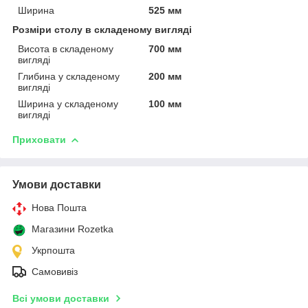
Ширина
525 мм
Розміри столу в складеному вигляді
Висота в складеному
700 мм
вигляді
Глибина у складеному
200 мм
вигляді
Ширина у складеному
100 мм
вигляді
Приховати
Умови доставки
Нова Пошта
Магазини Rozetka
Укрпошта
Самовивіз
Всі умови доставки