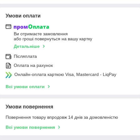
Умови оплати
Ви отримаєте замовлення
або гроші повернуться на вашу картку
Детальніше
Післяплата
Оплата на рахунок
Онлайн-оплата карткою Visa, Mastercard - LiqPay
Всі умови оплати
Умови повернення
Повернення товару впродовж 14 днів за домовленістю
Всі умови повернення