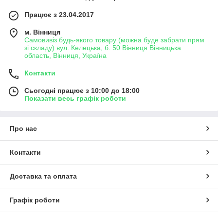
Працює з 23.04.2017
м. Вінниця
Самовивіз будь-якого товару (можна буде забрати прям
зі складу) вул. Келецька, б. 50 Вінниця Вінницька
область, Вінниця, Україна
Контакти
Сьогодні працює з 10:00 до 18:00
Показати весь графік роботи
Про нас
Контакти
Доставка та оплата
Графік роботи