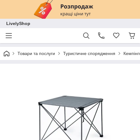
LivelyShop
Товари та послуги
Туристичне спорядження
Кемпінг