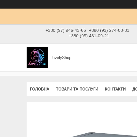
+380 (97) 946-43-66
+380 (93) 274-08-81
+380 (95) 431-09-21
LivelyShop
ГОЛОВНА
ТОВАРИ ТА ПОСЛУГИ
КОНТАКТИ
Д