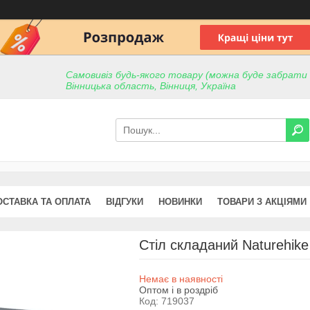
Самовивіз будь-якого товару (можна буде забрати пр
Вінницька область, Вінниця, Україна
ОСТАВКА ТА ОПЛАТА
ВІДГУКИ
НОВИНКИ
ТОВАРИ З АКЦІЯМИ
Стіл складаний Naturehike
Немає в наявності
Оптом і в роздріб
Код:
719037