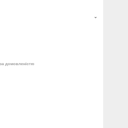
за домовленістю