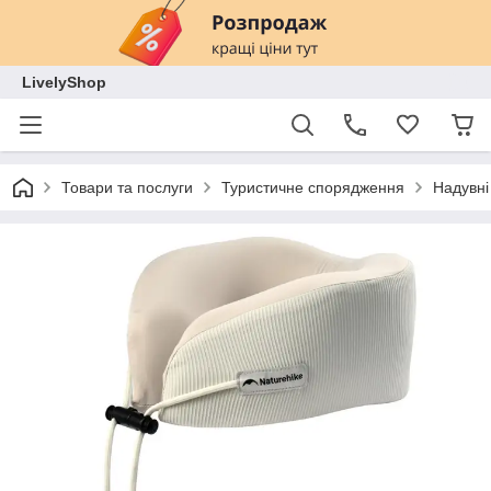
LivelyShop
Товари та послуги
Туристичне спорядження
Надувні