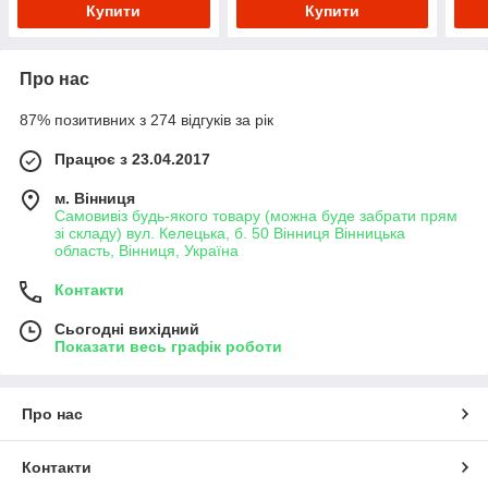
Купити
Купити
Про нас
87% позитивних з 274 відгуків за рік
Працює з 23.04.2017
м. Вінниця
Самовивіз будь-якого товару (можна буде забрати прям
зі складу) вул. Келецька, б. 50 Вінниця Вінницька
область, Вінниця, Україна
Контакти
Сьогодні вихідний
Показати весь графік роботи
Про нас
Контакти