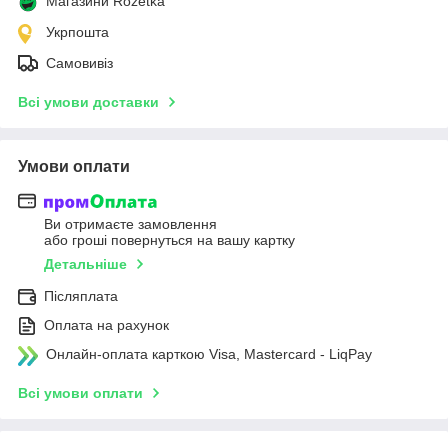
Магазини Rozetka
Укрпошта
Самовивіз
Всі умови доставки
Умови оплати
Ви отримаєте замовлення
або гроші повернуться на вашу картку
Детальніше
Післяплата
Оплата на рахунок
Онлайн-оплата карткою Visa, Mastercard - LiqPay
Всі умови оплати