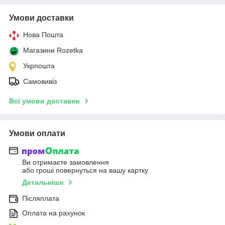
Умови доставки
Нова Пошта
Магазини Rozetka
Укрпошта
Самовивіз
Всі умови доставки
Умови оплати
Ви отримаєте замовлення
або гроші повернуться на вашу картку
Детальніше
Післяплата
Оплата на рахунок