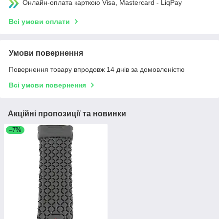
Онлайн-оплата карткою Visa, Mastercard - LiqPay
Всі умови оплати
Умови повернення
Повернення товару впродовж 14 днів за домовленістю
Всі умови повернення
Акційні пропозиції та новинки
–7%