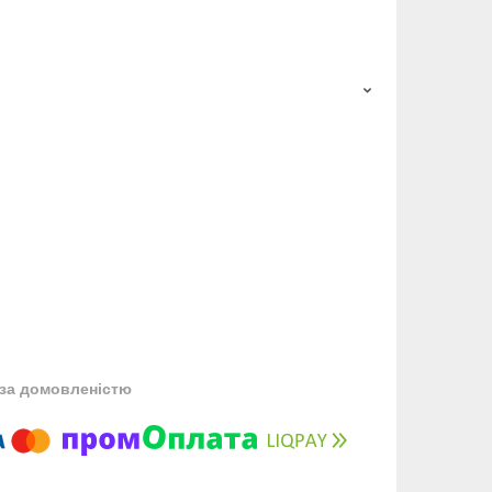
за домовленістю