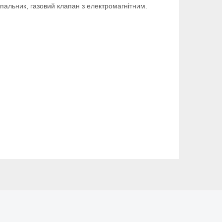
альник, газовий клапан з електромагнітним.