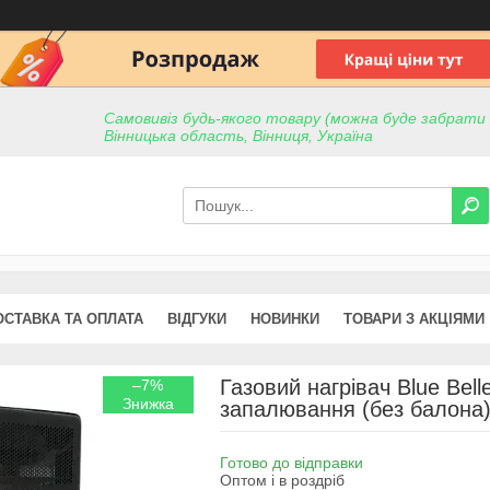
Самовивіз будь-якого товару (можна буде забрати пр
Вінницька область, Вінниця, Україна
ОСТАВКА ТА ОПЛАТА
ВІДГУКИ
НОВИНКИ
ТОВАРИ З АКЦІЯМИ
Газовий нагрівач Blue Bell
–7%
запалювання (без балона
Готово до відправки
Оптом і в роздріб