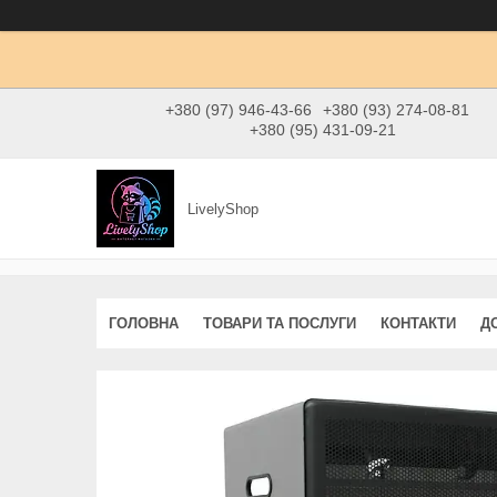
+380 (97) 946-43-66
+380 (93) 274-08-81
+380 (95) 431-09-21
LivelyShop
ГОЛОВНА
ТОВАРИ ТА ПОСЛУГИ
КОНТАКТИ
Д