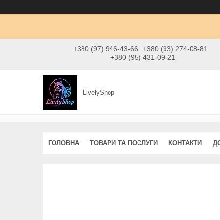
+380 (97) 946-43-66
+380 (93) 274-08-81
+380 (95) 431-09-21
LivelyShop
ГОЛОВНА
ТОВАРИ ТА ПОСЛУГИ
КОНТАКТИ
Д