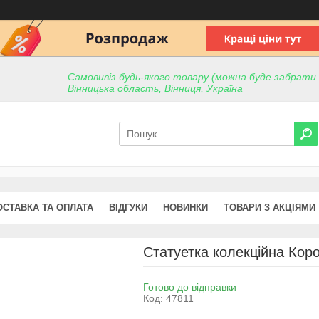
Самовивіз будь-якого товару (можна буде забрати пр
Вінницька область, Вінниця, Україна
ОСТАВКА ТА ОПЛАТА
ВІДГУКИ
НОВИНКИ
ТОВАРИ З АКЦІЯМИ
Статуетка колекційна Коров
Готово до відправки
Код:
47811