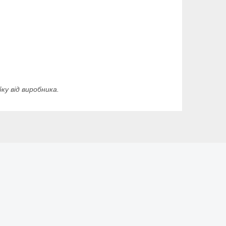
у від виробника.