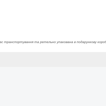
с транспортування та ретельно упакована в подарункову коробк