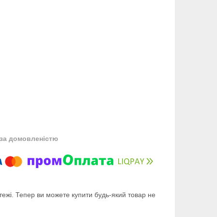
за домовленістю
тежі. Тепер ви можете купити будь-який товар не