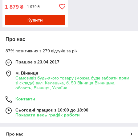
1 879
₴
1 979 ₴
Купити
Про нас
87% позитивних з 279 відгуків за рік
Працює з 23.04.2017
м. Вінниця
Самовивіз будь-якого товару (можна буде забрати прям
зі складу) вул. Келецька, б. 50 Вінниця Вінницька
область, Вінниця, Україна
Контакти
Сьогодні працює з 10:00 до 18:00
Показати весь графік роботи
Про нас