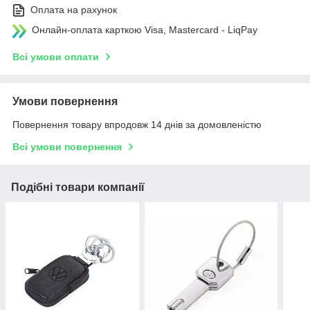
Оплата на рахунок
Онлайн-оплата карткою Visa, Mastercard - LiqPay
Всі умови оплати
Умови повернення
Повернення товару впродовж 14 днів за домовленістю
Всі умови повернення
Подібні товари компанії