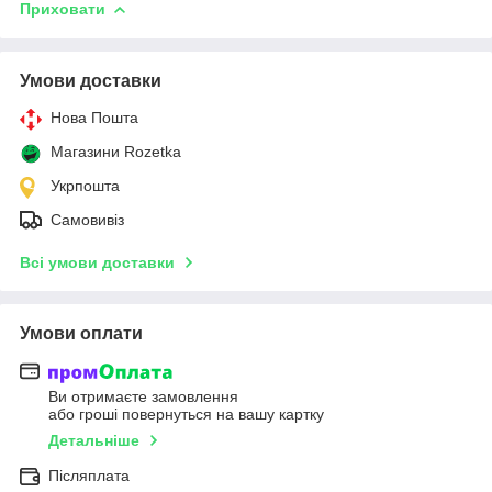
Приховати
Умови доставки
Нова Пошта
Магазини Rozetka
Укрпошта
Самовивіз
Всі умови доставки
Умови оплати
Ви отримаєте замовлення
або гроші повернуться на вашу картку
Детальніше
Післяплата