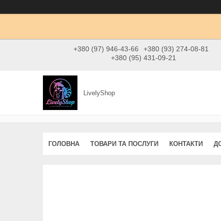
+380 (97) 946-43-66
+380 (93) 274-08-81
+380 (95) 431-09-21
LivelyShop
ГОЛОВНА
ТОВАРИ ТА ПОСЛУГИ
КОНТАКТИ
Д