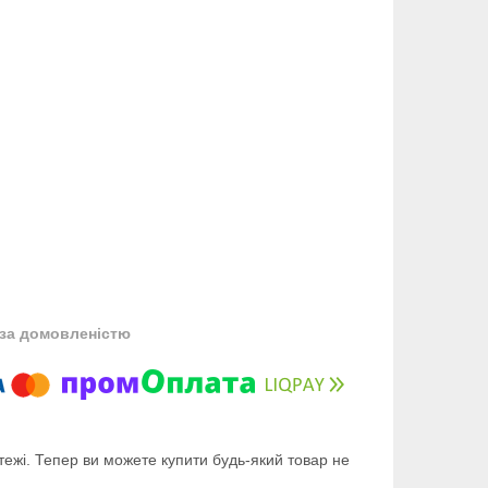
за домовленістю
тежі. Тепер ви можете купити будь-який товар не