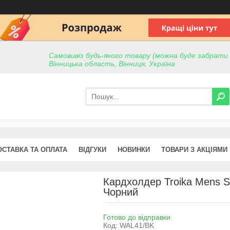
Самовивіз будь-якого товару (можна буде забрати пр
Вінницька область, Вінниця, Україна
ОСТАВКА ТА ОПЛАТА
ВІДГУКИ
НОВИНКИ
ТОВАРИ З АКЦІЯМИ
Кардхолдер Troika Mens Sm
Чорний
Готово до відправки
Код:
WAL41/BK