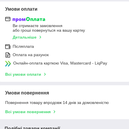
Умови оплати
Ви отримаєте замовлення
або гроші повернуться на вашу картку
Детальніше
Післяплата
Оплата на рахунок
Онлайн-оплата карткою Visa, Mastercard - LiqPay
Всі умови оплати
Умови повернення
Повернення товару впродовж 14 днів за домовленістю
Всі умови повернення
Подібні товари компанії