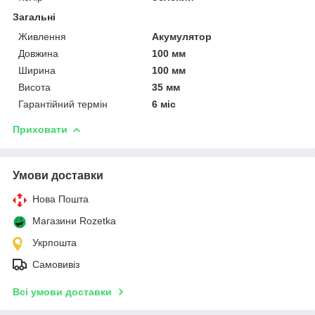
Загальні
Живлення
Акумулятор
Довжина
100 мм
Ширина
100 мм
Висота
35 мм
Гарантійний термін
6 міс
Приховати
Умови доставки
Нова Пошта
Магазини Rozetka
Укрпошта
Самовивіз
Всі умови доставки