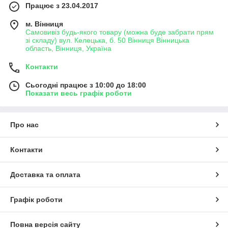
Працює з 23.04.2017
м. Вінниця
Самовивіз будь-якого товару (можна буде забрати прям
зі складу) вул. Келецька, б. 50 Вінниця Вінницька
область, Вінниця, Україна
Контакти
Сьогодні працює з 10:00 до 18:00
Показати весь графік роботи
Про нас
Контакти
Доставка та оплата
Графік роботи
Повна версія сайту