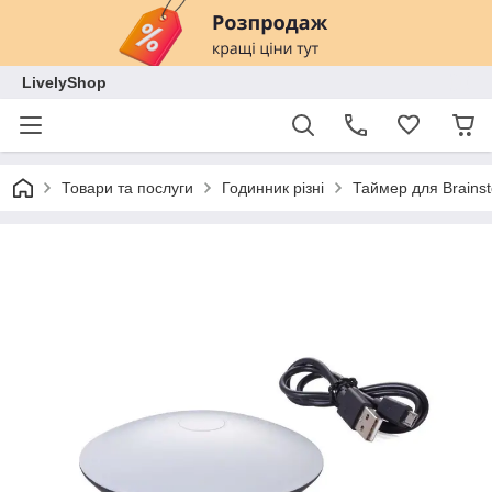
LivelyShop
Товари та послуги
Годинник різні
Таймер для Brainst