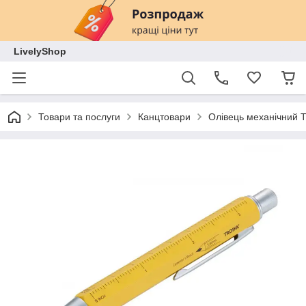
LivelyShop
Товари та послуги
Канцтовари
Олівець механічний T