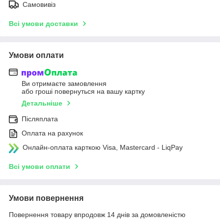
Самовивіз
Всі умови доставки
Умови оплати
Ви отримаєте замовлення
або гроші повернуться на вашу картку
Детальніше
Післяплата
Оплата на рахунок
Онлайн-оплата карткою Visa, Mastercard - LiqPay
Всі умови оплати
Умови повернення
Повернення товару впродовж 14 днів за домовленістю