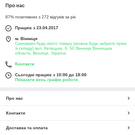
Про нас
87% позитивних з 272 відгуків за рік
Працює з 23.04.2017
м. Вінниця
Самовивіз будь-якого товару (можна буде забрати прям
зі складу) вул. Келецька, б. 50 Вінниця Вінницька
область, Вінниця, Україна
Контакти
Сьогодні працює з 10:00 до 18:00
Показати весь графік роботи
Про нас
Контакти
Доставка та оплата