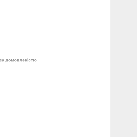
за домовленістю