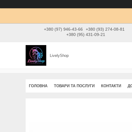
+380 (97) 946-43-66
+380 (93) 274-08-81
+380 (95) 431-09-21
LivelyShop
ГОЛОВНА
ТОВАРИ ТА ПОСЛУГИ
КОНТАКТИ
Д