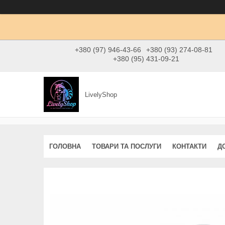
+380 (97) 946-43-66
+380 (93) 274-08-81
+380 (95) 431-09-21
LivelyShop
ГОЛОВНА
ТОВАРИ ТА ПОСЛУГИ
КОНТАКТИ
Д