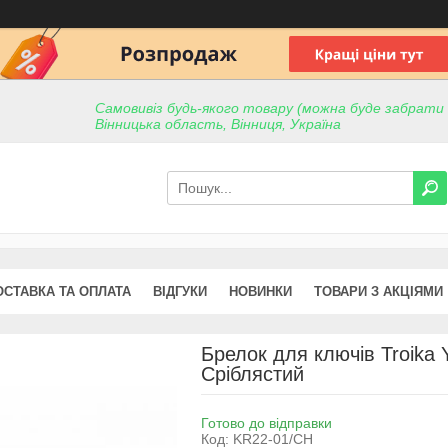
Самовивіз будь-якого товару (можна буде забрати пр
Вінницька область, Вінниця, Україна
ОСТАВКА ТА ОПЛАТА
ВІДГУКИ
НОВИНКИ
ТОВАРИ З АКЦІЯМИ
Брелок для ключів Troika 
Сріблястий
Готово до відправки
Код:
KR22-01/CH