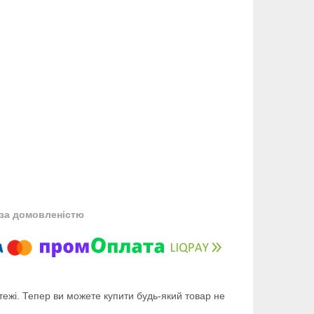
за домовленістю
тежі. Тепер ви можете купити будь-який товар не