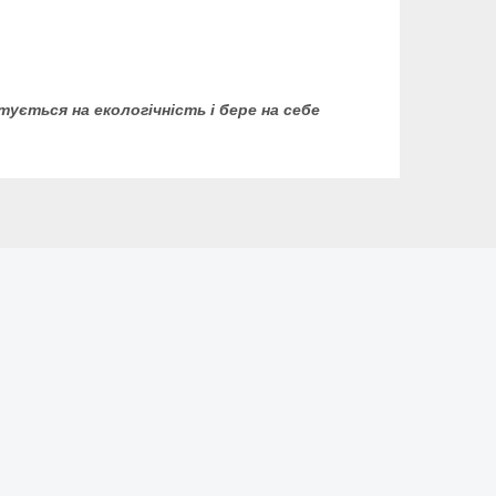
нтується на екологічність і бере на себе