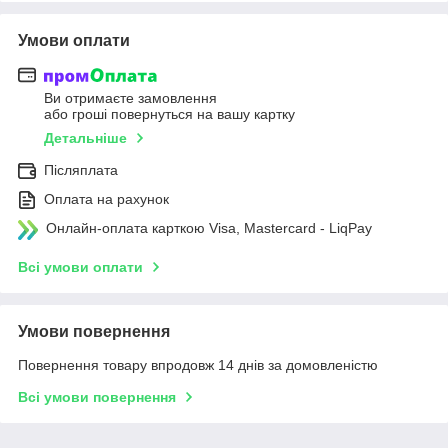
Умови оплати
Ви отримаєте замовлення
або гроші повернуться на вашу картку
Детальніше
Післяплата
Оплата на рахунок
Онлайн-оплата карткою Visa, Mastercard - LiqPay
Всі умови оплати
Умови повернення
Повернення товару впродовж 14 днів за домовленістю
Всі умови повернення