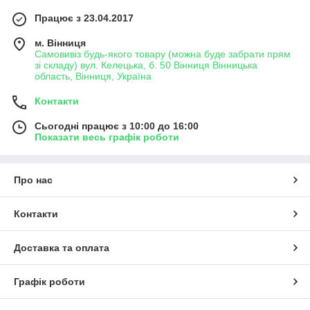
Працює з 23.04.2017
м. Вінниця
Самовивіз будь-якого товару (можна буде забрати прям
зі складу) вул. Келецька, б. 50 Вінниця Вінницька
область, Вінниця, Україна
Контакти
Сьогодні працює з 10:00 до 16:00
Показати весь графік роботи
Про нас
Контакти
Доставка та оплата
Графік роботи