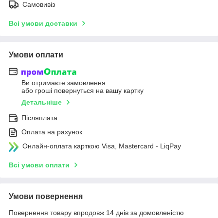
Самовивіз
Всі умови доставки
Умови оплати
Ви отримаєте замовлення
або гроші повернуться на вашу картку
Детальніше
Післяплата
Оплата на рахунок
Онлайн-оплата карткою Visa, Mastercard - LiqPay
Всі умови оплати
Умови повернення
Повернення товару впродовж 14 днів за домовленістю