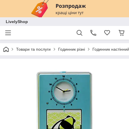
LivelyShop
Товари та послуги
Годинник різні
Годинник настінний