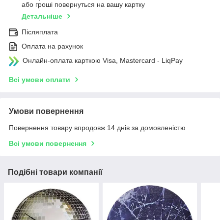
або гроші повернуться на вашу картку
Детальніше
Післяплата
Оплата на рахунок
Онлайн-оплата карткою Visa, Mastercard - LiqPay
Всі умови оплати
Умови повернення
Повернення товару впродовж 14 днів за домовленістю
Всі умови повернення
Подібні товари компанії