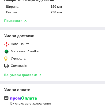
Ширина
150 мм
Висота
230 мм
Приховати
Умови доставки
Нова Пошта
Магазини Rozetka
Укрпошта
Самовивіз
Всі умови доставки
Умови оплати
Ви отримаєте замовлення