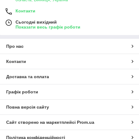
Контакти
Сьогодні вихідний
Показати весь графік роботи
Про нас
Контакти
Доставка та оплата
Графік роботи
Повна версія сайту
Сайт створено на маркетплейсі
Prom.ua
Політика конфіденційності