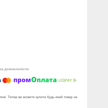
за домовленістю
тежі. Тепер ви можете купити будь-який товар не