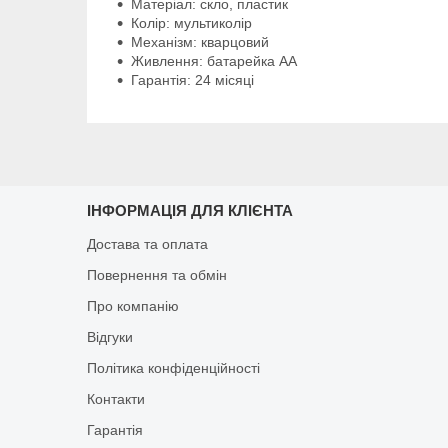
Матеріал: скло, пластик
Колір: мультиколір
Механізм: кварцовий
Живлення: батарейка АА
Гарантія: 24 місяці
ІНФОРМАЦІЯ ДЛЯ КЛІЄНТА
Достава та оплата
Повернення та обмін
Про компанію
Відгуки
Політика конфіденційності
Контакти
Гарантія