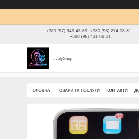
+380 (97) 946-43-66
+380 (93) 274-08-81
+380 (95) 431-09-21
LivelyShop
ГОЛОВНА
ТОВАРИ ТА ПОСЛУГИ
КОНТАКТИ
Д