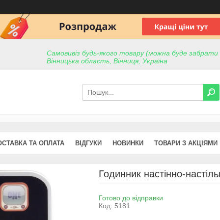
Самовивіз будь-якого товару (можна буде забрати пр
Вінницька область, Вінниця, Україна
ОСТАВКА ТА ОПЛАТА
ВІДГУКИ
НОВИНКИ
ТОВАРИ З АКЦІЯМИ
Годинник настінно-настіль
Готово до відправки
Код:
5181