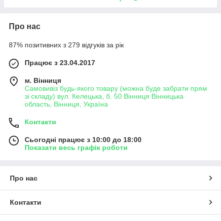
Про нас
87% позитивних з 279 відгуків за рік
Працює з 23.04.2017
м. Вінниця
Самовивіз будь-якого товару (можна буде забрати прям
зі складу) вул. Келецька, б. 50 Вінниця Вінницька
область, Вінниця, Україна
Контакти
Сьогодні працює з 10:00 до 18:00
Показати весь графік роботи
Про нас
Контакти