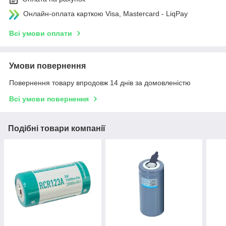
Онлайн-оплата карткою Visa, Mastercard - LiqPay
Всі умови оплати
Умови повернення
Повернення товару впродовж 14 днів за домовленістю
Всі умови повернення
Подібні товари компанії