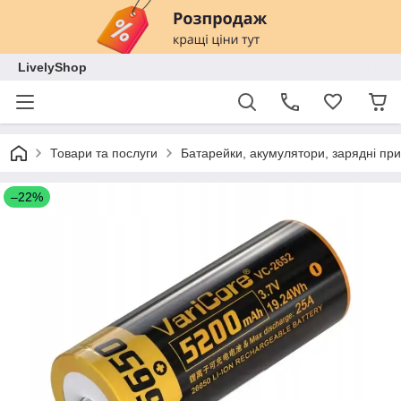
LivelyShop
Товари та послуги
Батарейки, акумулятори, зарядні при
–22%