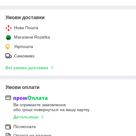
Умови доставки
Нова Пошта
Магазини Rozetka
Укрпошта
Самовивіз
Всі умови доставки
Умови оплати
Ви отримаєте замовлення
або гроші повернуться на вашу картку
Детальніше
Післяплата
Оплата на рахунок