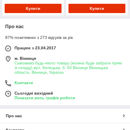
Купити
Купити
Про нас
87% позитивних з 273 відгуків за рік
Працює з 23.04.2017
м. Вінниця
Самовивіз будь-якого товару (можна буде забрати прям
зі складу) вул. Келецька, б. 50 Вінниця Вінницька
область, Вінниця, Україна
Контакти
Сьогодні вихідний
Показати весь графік роботи
Про нас
Контакти