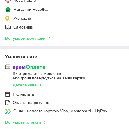
Нова Пошта
Магазини Rozetka
Укрпошта
Самовивіз
Всі умови доставки
Умови оплати
Ви отримаєте замовлення
або гроші повернуться на вашу картку
Детальніше
Післяплата
Оплата на рахунок
Онлайн-оплата карткою Visa, Mastercard - LiqPay
Всі умови оплати