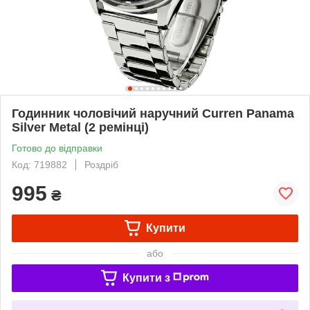
Годинник чоловічий наручний Curren Panama
Silver Metal (2 ремінці)
Готово до відправки
Код: 719882
Роздріб
995
₴
Купити
або
Купити з