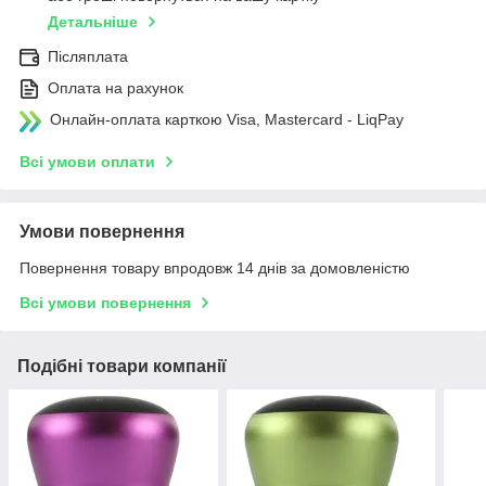
Детальніше
Післяплата
Оплата на рахунок
Онлайн-оплата карткою Visa, Mastercard - LiqPay
Всі умови оплати
Умови повернення
Повернення товару впродовж 14 днів за домовленістю
Всі умови повернення
Подібні товари компанії