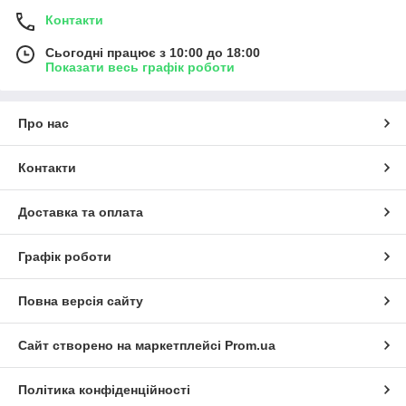
Контакти
Сьогодні працює з 10:00 до 18:00
Показати весь графік роботи
Про нас
Контакти
Доставка та оплата
Графік роботи
Повна версія сайту
Сайт створено на маркетплейсі
Prom.ua
Політика конфіденційності