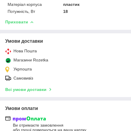
Матеріал корпуса
пластик
Потужність, Вт
18
Приховати
Умови доставки
Нова Пошта
Магазини Rozetka
Укрпошта
Самовивіз
Всі умови доставки
Умови оплати
Ви отримаєте замовлення
або гроші повернуться на вашу картку