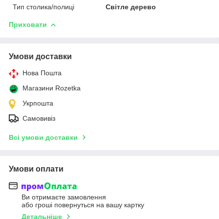
Тип столика/полиці
Світле дерево
Приховати
Умови доставки
Нова Пошта
Магазини Rozetka
Укрпошта
Самовивіз
Всі умови доставки
Умови оплати
Ви отримаєте замовлення
або гроші повернуться на вашу картку
Детальніше