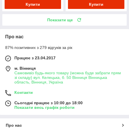
Купити
Купити
Показати ще
Про нас
87% позитивних з 279 відгуків за рік
Працює з 23.04.2017
м. Вінниця
Самовивіз будь-якого товару (можна буде забрати прям
зі складу) вул. Келецька, б. 50 Вінниця Вінницька
область, Вінниця, Україна
Контакти
Сьогодні працює з 10:00 до 18:00
Показати весь графік роботи
Про нас