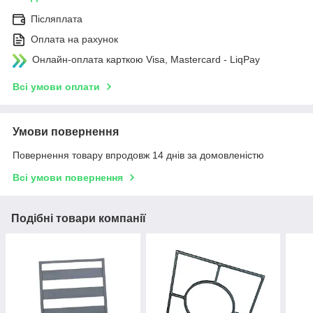
Післяплата
Оплата на рахунок
Онлайн-оплата карткою Visa, Mastercard - LiqPay
Всі умови оплати
Умови повернення
Повернення товару впродовж 14 днів за домовленістю
Всі умови повернення
Подібні товари компанії