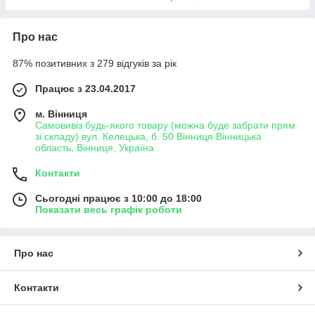
Про нас
87% позитивних з 279 відгуків за рік
Працює з 23.04.2017
м. Вінниця
Самовивіз будь-якого товару (можна буде забрати прям
зі складу) вул. Келецька, б. 50 Вінниця Вінницька
область, Вінниця, Україна
Контакти
Сьогодні працює з 10:00 до 18:00
Показати весь графік роботи
Про нас
Контакти