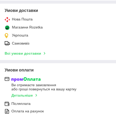
Умови доставки
Нова Пошта
Магазини Rozetka
Укрпошта
Самовивіз
Всі умови доставки
Умови оплати
Ви отримаєте замовлення
або гроші повернуться на вашу картку
Детальніше
Післяплата
Оплата на рахунок