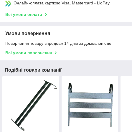
Онлайн-оплата карткою Visa, Mastercard - LiqPay
Всі умови оплати
Умови повернення
Повернення товару впродовж 14 днів за домовленістю
Всі умови повернення
Подібні товари компанії