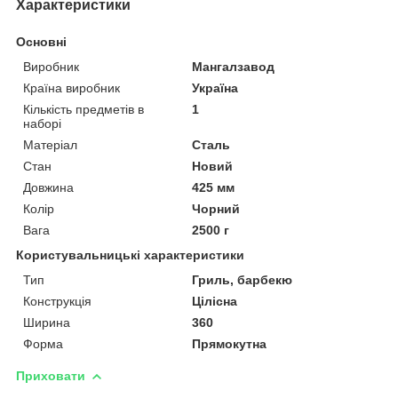
Характеристики
Основні
Виробник
Мангалзавод
Країна виробник
Україна
Кількість предметів в
1
наборі
Матеріал
Сталь
Стан
Новий
Довжина
425 мм
Колір
Чорний
Вага
2500 г
Користувальницькі характеристики
Тип
Гриль, барбекю
Конструкція
Цілісна
Ширина
360
Форма
Прямокутна
Приховати