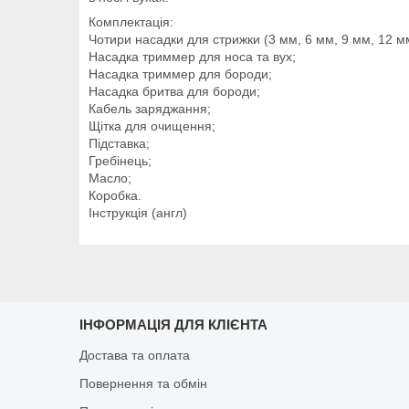
Комплектація:
Чотири насадки для стрижки (3 мм, 6 мм, 9 мм, 12 м
Насадка триммер для носа та вух;
Насадка триммер для бороди;
Насадка бритва для бороди;
Кабель заряджання;
Щітка для очищення;
Підставка;
Гребінець;
Масло;
Коробка.
Інструкція (англ)
ІНФОРМАЦІЯ ДЛЯ КЛІЄНТА
Достава та оплата
Повернення та обмін