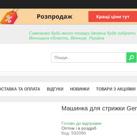
Самовивіз будь-якого товару (можна буде забрати пр
Вінницька область, Вінниця, Україна
ОСТАВКА ТА ОПЛАТА
ВІДГУКИ
НОВИНКИ
ТОВАРИ З АКЦІЯМИ
Машинка для стрижки Ge
Готово до відправки
Оптом і в роздріб
Код:
592090