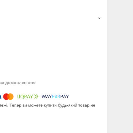
за домовленістю
тежі. Тепер ви можете купити будь-який товар не