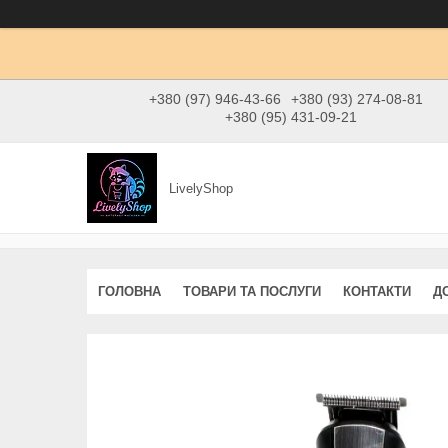
+380 (97) 946-43-66
+380 (93) 274-08-81
+380 (95) 431-09-21
LivelyShop
ГОЛОВНА
ТОВАРИ ТА ПОСЛУГИ
КОНТАКТИ
Д